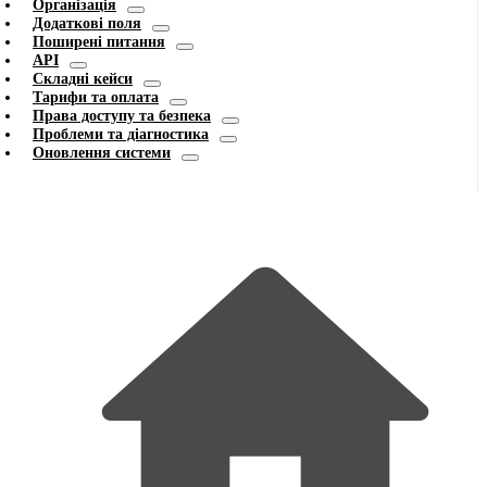
Організація
Додаткові поля
Поширені питання
API
Складні кейси
Тарифи та оплата
Права доступу та безпека
Проблеми та діагностика
Оновлення системи