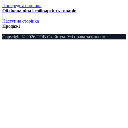
Попередня сторінка
Облікова ціна і собівартість товарів
Наступна сторінка
Продажі
Copyright © 2026 ТОВ Скайнум. Усі права захищено.