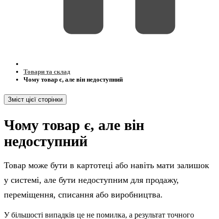
Товари та склад
Чому товар є, але він недоступний
Зміст цієї сторінки
Чому товар є, але він
недоступний
Товар може бути в картотеці або навіть мати залишок
у системі, але бути недоступним для продажу,
переміщення, списання або виробництва.
У більшості випадків це не помилка, а результат точного