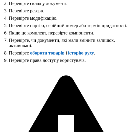
Перевірте склад у документі.
Перевірте резерв.
Перевірте модифікацію.
Перевірте партію, серійний номер або термін придатності.
Якщо це комплект, перевірте компоненти.
Перевірте, чи документи, які мали змінити залишок,
активовані.
Перевірте
обороти товарів
і
історію руху
.
Перевірте права доступу користувача.