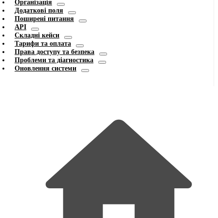
Організація
Додаткові поля
Поширені питання
API
Складні кейси
Тарифи та оплата
Права доступу та безпека
Проблеми та діагностика
Оновлення системи