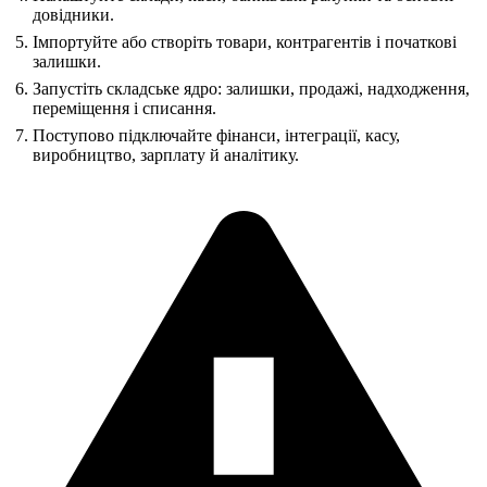
довідники.
Імпортуйте або створіть товари, контрагентів і початкові
залишки.
Запустіть складське ядро: залишки, продажі, надходження,
переміщення і списання.
Поступово підключайте фінанси, інтеграції, касу,
виробництво, зарплату й аналітику.