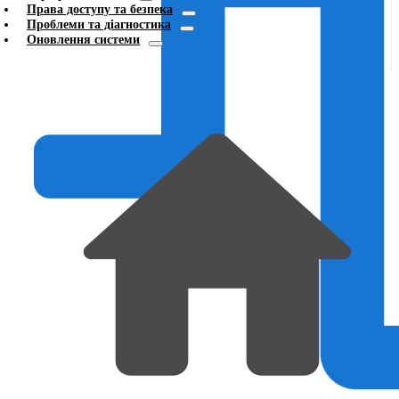
Права доступу та безпека
Проблеми та діагностика
Оновлення системи