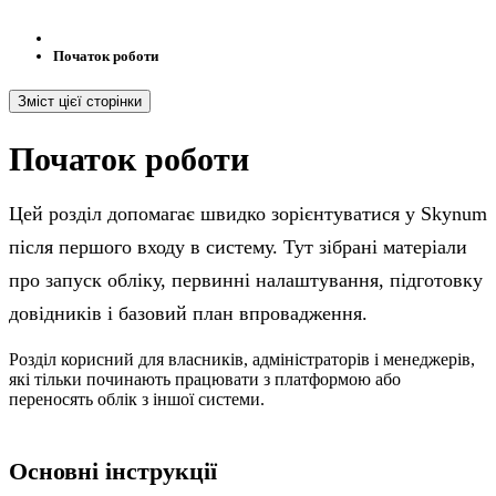
Початок роботи
Зміст цієї сторінки
Початок роботи
Цей розділ допомагає швидко зорієнтуватися у Skynum
після першого входу в систему. Тут зібрані матеріали
про запуск обліку, первинні налаштування, підготовку
довідників і базовий план впровадження.
Розділ корисний для власників, адміністраторів і менеджерів,
які тільки починають працювати з платформою або
переносять облік з іншої системи.
Основні інструкції