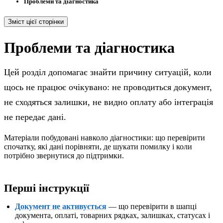
Проблеми та діагностика
Зміст цієї сторінки
Проблеми та діагностика
Цей розділ допомагає знайти причину ситуацій, коли
щось не працює очікувано: не проводиться документ,
не сходяться залишки, не видно оплату або інтеграція
не передає дані.
Матеріали побудовані навколо діагностики: що перевірити
спочатку, які дані порівняти, де шукати помилку і коли
потрібно звернутися до підтримки.
Перші інструкції
Документ не активується
— що перевірити в шапці
документа, оплаті, товарних рядках, залишках, статусах і