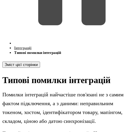
Інтеграції
Типові помилки інтеграцій
Зміст цієї сторінки
Типові помилки інтеграцій
Помилки інтеграцій найчастіше пов'язані не з самим
фактом підключення, а з даними: неправильним
токеном, хостом, ідентифікатором товару, мапінгом,
складом, ціною або датою синхронізації.