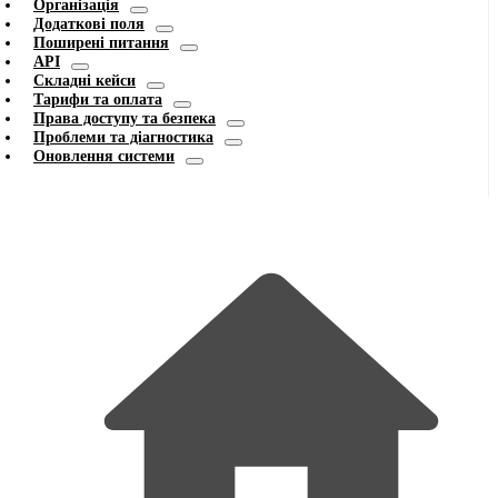
Організація
Додаткові поля
Поширені питання
API
Складні кейси
Тарифи та оплата
Права доступу та безпека
Проблеми та діагностика
Оновлення системи