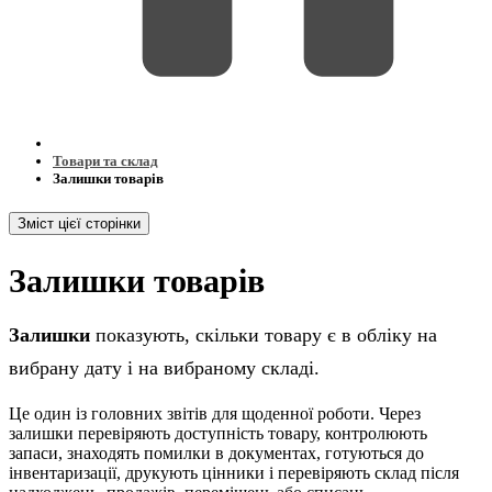
Товари та склад
Залишки товарів
Зміст цієї сторінки
Залишки товарів
Залишки
показують, скільки товару є в обліку на
вибрану дату і на вибраному складі.
Це один із головних звітів для щоденної роботи. Через
залишки перевіряють доступність товару, контролюють
запаси, знаходять помилки в документах, готуються до
інвентаризації, друкують цінники і перевіряють склад після