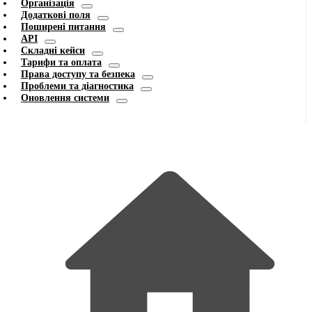
Організація
Додаткові поля
Поширені питання
API
Складні кейси
Тарифи та оплата
Права доступу та безпека
Проблеми та діагностика
Оновлення системи