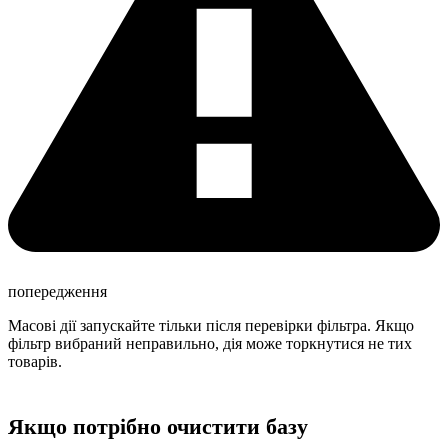
попередження
Масові дії запускайте тільки після перевірки фільтра. Якщо
фільтр вибраний неправильно, дія може торкнутися не тих
товарів.
Якщо потрібно очистити базу