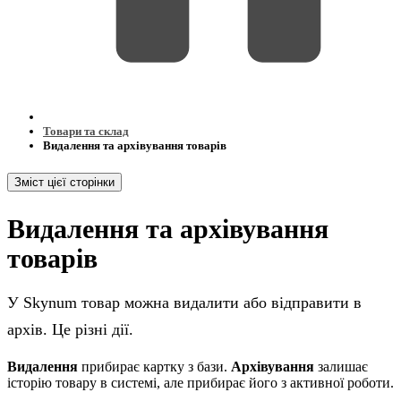
Товари та склад
Видалення та архівування товарів
Зміст цієї сторінки
Видалення та архівування
товарів
У Skynum товар можна видалити або відправити в
архів. Це різні дії.
Видалення
прибирає картку з бази.
Архівування
залишає
історію товару в системі, але прибирає його з активної роботи.