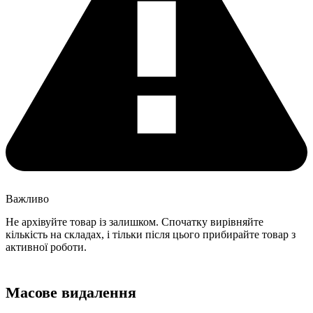
Важливо
Не архівуйте товар із залишком. Спочатку вирівняйте
кількість на складах, і тільки після цього прибирайте товар з
активної роботи.
Масове видалення