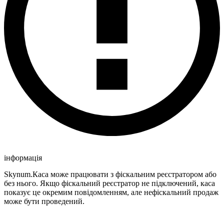
інформація
Skynum.Каса може працювати з фіскальним реєстратором або
без нього. Якщо фіскальний реєстратор не підключений, каса
показує це окремим повідомленням, але нефіскальний продаж
може бути проведений.