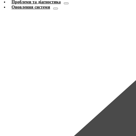
Проблеми та діагностика
Оновлення системи