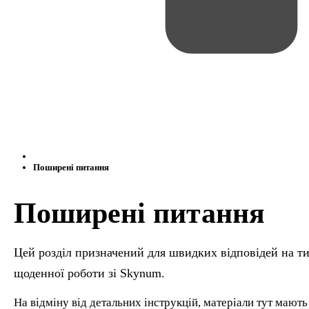
Поширені питання
Поширені питання
Цей розділ призначений для швидких відповідей на ти
щоденної роботи зі Skynum.
На відміну від детальних інструкцій, матеріали тут мают