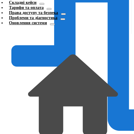
Складні кейси
Тарифи та оплата
Права доступу та безпека
Проблеми та діагностика
Оновлення системи