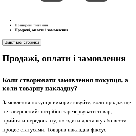
Поширені питання
Продажі, оплати і замовлення
Зміст цієї сторінки
Продажі, оплати і замовлення
Коли створювати замовлення покупця, а
коли товарну накладну?
Замовлення покупця використовуйте, коли продаж ще
не завершений: потрібно зарезервувати товар,
прийняти передоплату, погодити доставку або вести
процес статусами. Товарна накладна фіксує