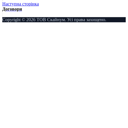
Наступна сторінка
Договори
Copyright © 2026 ТОВ Скайнум. Усі права захищено.