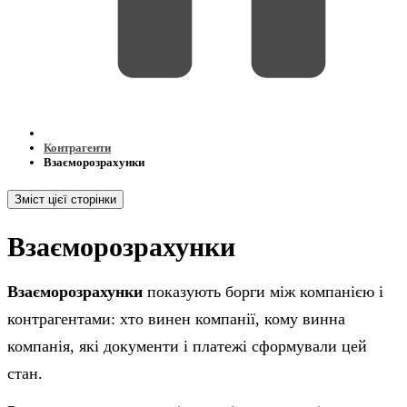
Контрагенти
Взаєморозрахунки
Зміст цієї сторінки
Взаєморозрахунки
Взаєморозрахунки
показують борги між компанією і
контрагентами: хто винен компанії, кому винна
компанія, які документи і платежі сформували цей
стан.