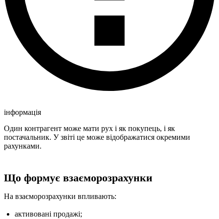
інформація
Один контрагент може мати рух і як покупець, і як
постачальник. У звіті це може відображатися окремими
рахунками.
Що формує взаєморозрахунки
На взаєморозрахунки впливають:
активовані продажі;