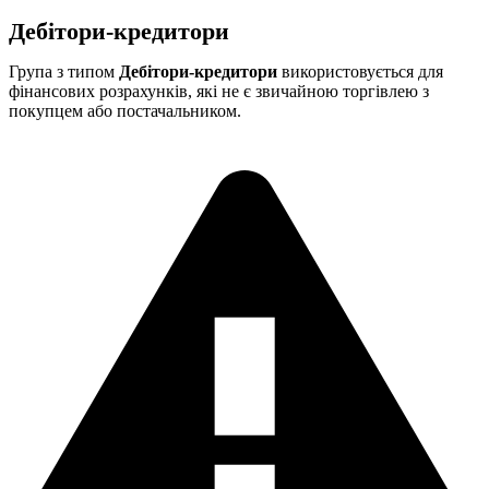
Дебітори-кредитори
Група з типом
Дебітори-кредитори
використовується для
фінансових розрахунків, які не є звичайною торгівлею з
покупцем або постачальником.