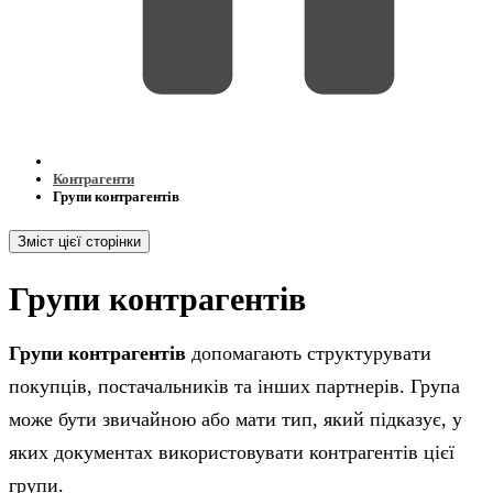
Контрагенти
Групи контрагентів
Зміст цієї сторінки
Групи контрагентів
Групи контрагентів
допомагають структурувати
покупців, постачальників та інших партнерів. Група
може бути звичайною або мати тип, який підказує, у
яких документах використовувати контрагентів цієї
групи.