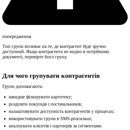
попередження
Тип групи впливає на те, де контрагент буде зручно
доступний. Якщо контрагента не видно в потрібному
документі, перевірте його групу.
Для чого групувати контрагентів
Групи допомагають:
швидше фільтрувати картотеку;
розділяти покупців і постачальників;
налаштовувати доступність контрагентів у процесах;
використовувати групи в SMS-розсилках;
аналізувати клієнтів і партнерів за сегментами.