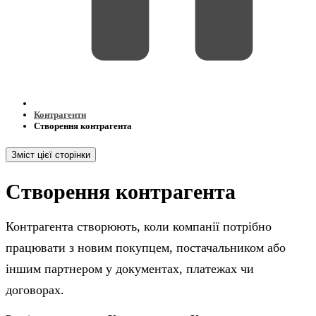
Контрагенти
Створення контрагента
Зміст цієї сторінки
Створення контрагента
Контрагента створюють, коли компанії потрібно
працювати з новим покупцем, постачальником або
іншим партнером у документах, платежах чи
договорах.