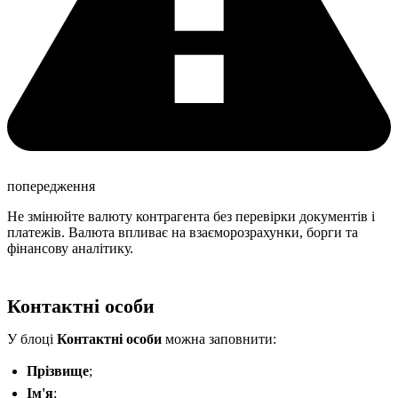
попередження
Не змінюйте валюту контрагента без перевірки документів і
платежів. Валюта впливає на взаєморозрахунки, борги та
фінансову аналітику.
Контактні особи
У блоці
Контактні особи
можна заповнити:
Прізвище
;
Ім'я
;