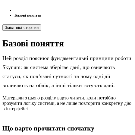
Базові поняття
Зміст цієї сторінки
Базові поняття
Цей розділ пояснює фундаментальні принципи роботи
Skynum: як система зберігає дані, що означають
статуси, як повʼязані сутності та чому одні дії
впливають на облік, а інші тільки готують дані.
Матеріали з цього розділу варто читати, коли потрібно
зрозуміти логіку системи, а не лише повторити конкретну дію
в інтерфейсі.
Що варто прочитати спочатку