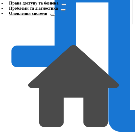
Права доступу та безпека
Проблеми та діагностика
Оновлення системи