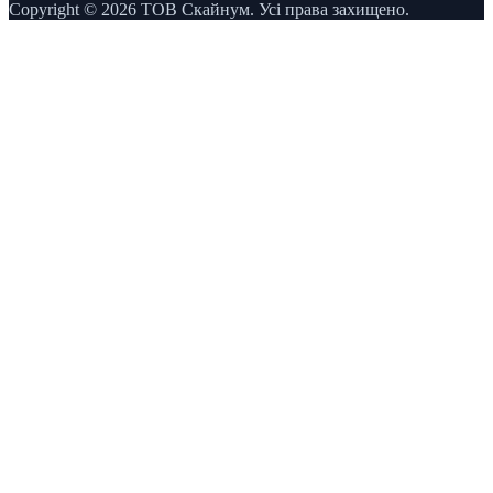
Copyright © 2026 ТОВ Скайнум. Усі права захищено.