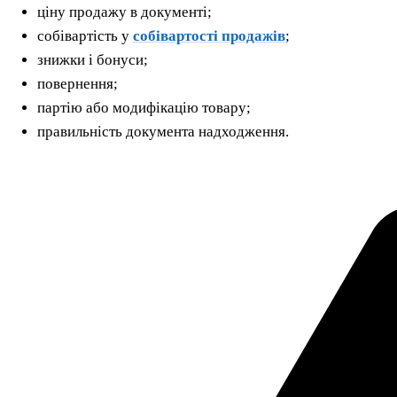
ціну продажу в документі;
собівартість у
собівартості продажів
;
знижки і бонуси;
повернення;
партію або модифікацію товару;
правильність документа надходження.