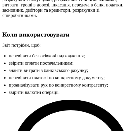
витрати, гроші в дорозі, інкасація, передача в банк, податки,
засновник, дебітори та кредитори, розрахунки зі
співробітниками.
Коли використовувати
Звіт потрібен, щоб:
перевірити безготівкові надходження;
звірити оплати постачальникам;
знайти витрати з банківського рахунку;
перевірити платежі по конкретному документу;
проаналізувати рух по конкретному контрагенту;
звірити валютні операції.