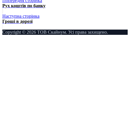
Попередня сторінка
Рух коштів по банку
Наступна сторінка
Гроші в дорозі
Copyright © 2026 ТОВ Скайнум. Усі права захищено.