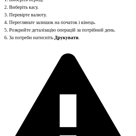
Виберіть касу.
Перевірте валюту.
Перегляньте залишок на початок і кінець.
Розкрийте деталізацію операцій за потрібний день.
За потреби натисніть
Друкувати
.