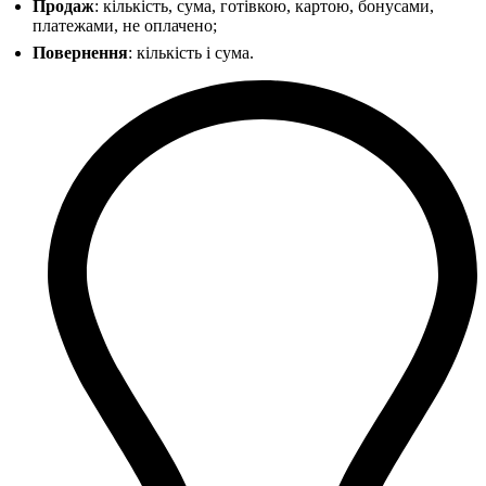
Продаж
: кількість, сума, готівкою, картою, бонусами,
платежами, не оплачено;
Повернення
: кількість і сума.