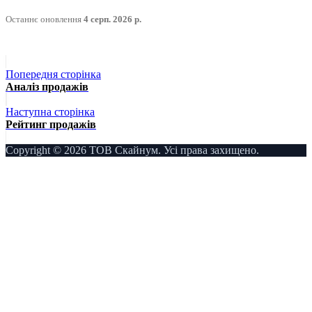
Останнє оновлення
4 серп. 2026 р.
Попередня сторінка
Аналіз продажів
Наступна сторінка
Рейтинг продажів
Copyright © 2026 ТОВ Скайнум. Усі права захищено.