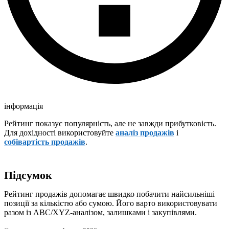
інформація
Рейтинг показує популярність, але не завжди прибутковість.
Для дохідності використовуйте
аналіз продажів
і
собівартість продажів
.
Підсумок
Рейтинг продажів допомагає швидко побачити найсильніші
позиції за кількістю або сумою. Його варто використовувати
разом із ABC/XYZ-аналізом, залишками і закупівлями.