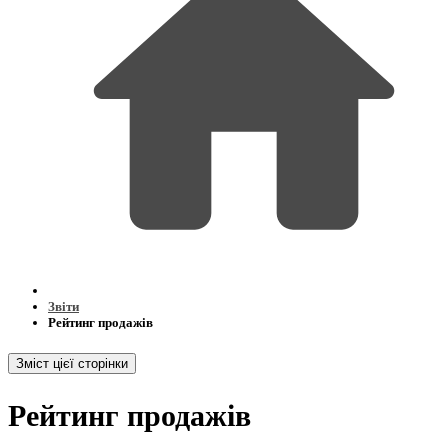
Звіти
Рейтинг продажів
Зміст цієї сторінки
Рейтинг продажів