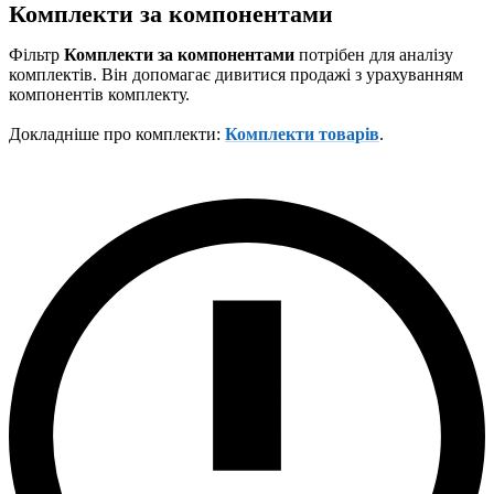
Комплекти за компонентами
Фільтр
Комплекти за компонентами
потрібен для аналізу
комплектів. Він допомагає дивитися продажі з урахуванням
компонентів комплекту.
Докладніше про комплекти:
Комплекти товарів
.