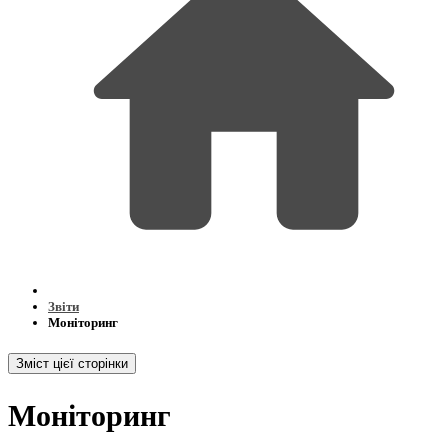
Звіти
Моніторинг
Зміст цієї сторінки
Моніторинг