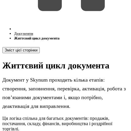
Документи
Життєвий цикл документа
Зміст цієї сторінки
Життєвий цикл документа
Документ у Skynum проходить кілька етапів:
створення, заповнення, перевірка, активація, робота з
повʼязаними документами і, якщо потрібно,
деактивація для виправлення.
Ця логіка спільна для багатьох документів: продажів,
постачання, складу, фінансів, виробництва і роздрібної
торгівлі.