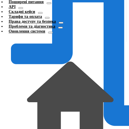
Поширені питання
API
Складні кейси
Тарифи та оплата
Права доступу та безпека
Проблеми та діагностика
Оновлення системи