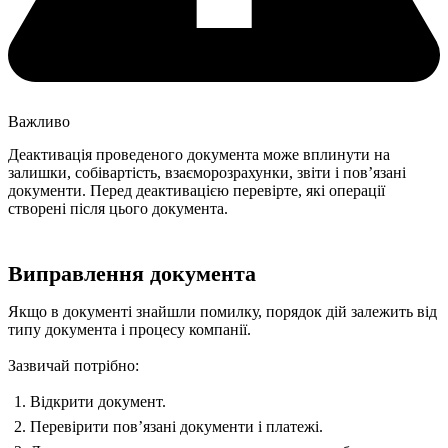
Важливо
Деактивація проведеного документа може вплинути на
залишки, собівартість, взаєморозрахунки, звіти і повʼязані
документи. Перед деактивацією перевірте, які операції
створені після цього документа.
Виправлення документа
Якщо в документі знайшли помилку, порядок дій залежить від
типу документа і процесу компанії.
Зазвичай потрібно:
Відкрити документ.
Перевірити повʼязані документи і платежі.