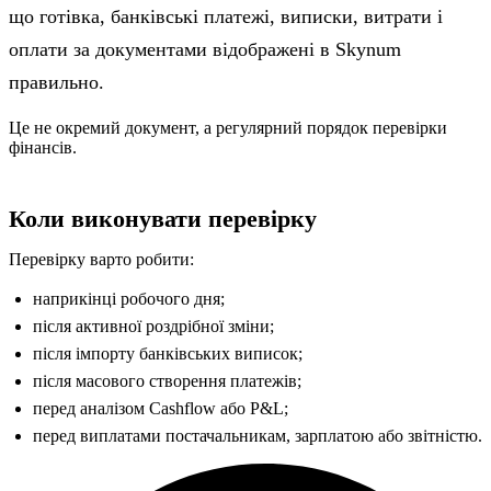
що готівка, банківські платежі, виписки, витрати і
оплати за документами відображені в Skynum
правильно.
Це не окремий документ, а регулярний порядок перевірки
фінансів.
Коли виконувати перевірку
Перевірку варто робити:
наприкінці робочого дня;
після активної роздрібної зміни;
після імпорту банківських виписок;
після масового створення платежів;
перед аналізом Cashflow або P&L;
перед виплатами постачальникам, зарплатою або звітністю.