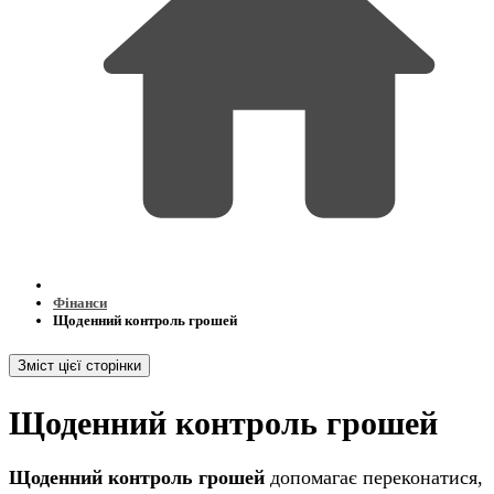
Фінанси
Щоденний контроль грошей
Зміст цієї сторінки
Щоденний контроль грошей
Щоденний контроль грошей
допомагає переконатися,