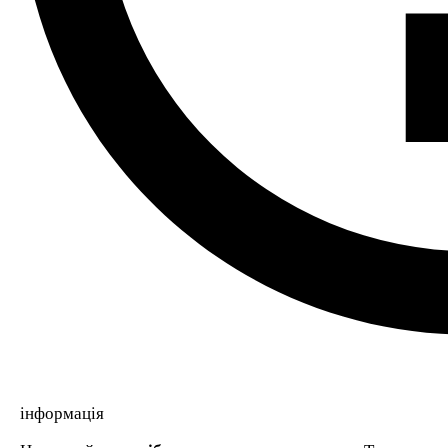
інформація