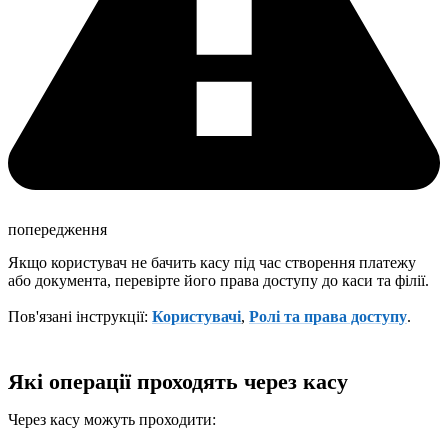
попередження
Якщо користувач не бачить касу під час створення платежу
або документа, перевірте його права доступу до каси та філії.
Пов'язані інструкції:
Користувачі
,
Ролі та права доступу
.
Які операції проходять через касу
Через касу можуть проходити: