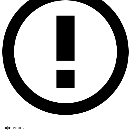
інформація