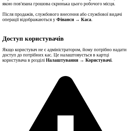
якою пов'язана грошова скринька цього робочого місця.
Після продажів, службового внесення або службової видачі
операції відображаються у
Фінанси → Каса
.
Доступ користувачів
Якщо користувач не є адміністратором, йому потрібно надати
доступ до потрібних кас. Це налаштовується в картці
користувача в розділі
Налаштування → Користувачі
.