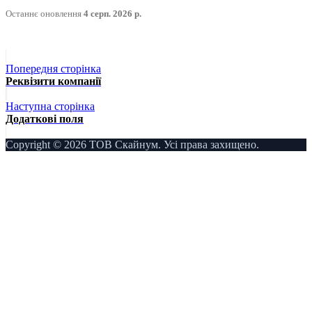
Останнє оновлення
4 серп. 2026 р.
Попередня сторінка
Реквізити компанії
Наступна сторінка
Додаткові поля
Copyright © 2026 ТОВ Скайнум. Усі права захищено.