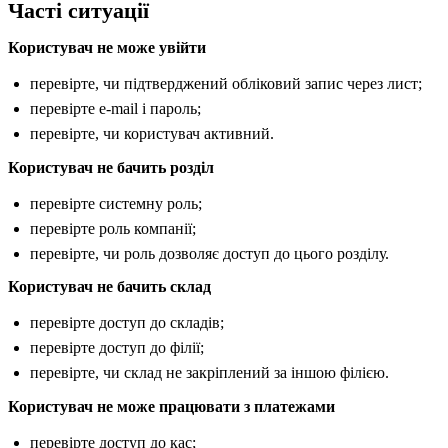
Часті ситуації
Користувач не може увійти
перевірте, чи підтверджений обліковий запис через лист;
перевірте e-mail і пароль;
перевірте, чи користувач активний.
Користувач не бачить розділ
перевірте системну роль;
перевірте роль компанії;
перевірте, чи роль дозволяє доступ до цього розділу.
Користувач не бачить склад
перевірте доступ до складів;
перевірте доступ до філії;
перевірте, чи склад не закріплений за іншою філією.
Користувач не може працювати з платежами
перевірте доступ до кас;