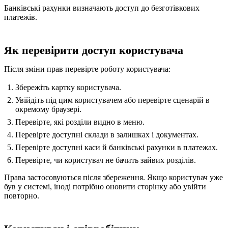
Банківські рахунки визначають доступ до безготівкових
платежів.
Як перевірити доступ користувача
Після зміни прав перевірте роботу користувача:
Збережіть картку користувача.
Увійдіть під цим користувачем або перевірте сценарій в
окремому браузері.
Перевірте, які розділи видно в меню.
Перевірте доступні склади в залишках і документах.
Перевірте доступні каси й банківські рахунки в платежах.
Перевірте, чи користувач не бачить зайвих розділів.
Права застосовуються після збереження. Якщо користувач уже
був у системі, іноді потрібно оновити сторінку або увійти
повторно.