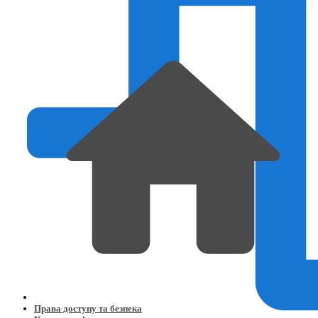
Права доступу та безпека