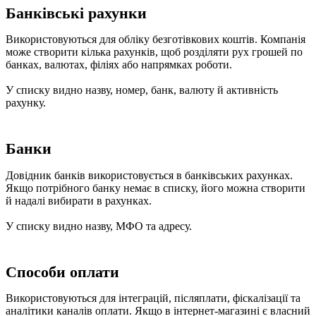
Банківські рахунки
Використовуються для обліку безготівкових коштів. Компанія
може створити кілька рахунків, щоб розділяти рух грошей по
банках, валютах, філіях або напрямках роботи.
У списку видно назву, номер, банк, валюту й активність
рахунку.
Банки
Довідник банків використовується в банківських рахунках.
Якщо потрібного банку немає в списку, його можна створити
й надалі вибирати в рахунках.
У списку видно назву, МФО та адресу.
Способи оплати
Використовуються для інтеграцій, післяплати, фіскалізації та
аналітики каналів оплати. Якщо в інтернет-магазині є власний