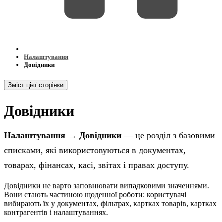
Налаштування
Довідники
Зміст цієї сторінки
Довідники
Налаштування → Довідники
— це розділ з базовими
списками, які використовуються в документах,
товарах, фінансах, касі, звітах і правах доступу.
Довідники не варто заповнювати випадковими значеннями.
Вони стають частиною щоденної роботи: користувачі
вибирають їх у документах, фільтрах, картках товарів, картках
контрагентів і налаштуваннях.