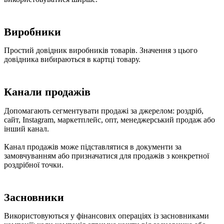
Виробники
Простий довідник виробників товарів. Значення з цього
довідника вибираються в картці товару.
Канали продажів
Допомагають сегментувати продажі за джерелом: роздріб,
сайт, Instagram, маркетплейс, опт, менеджерський продаж або
інший канал.
Канал продажів може підставлятися в документи за
замовчуванням або призначатися для продажів з конкретної
роздрібної точки.
Засновники
Використовуються у фінансових операціях із засновниками