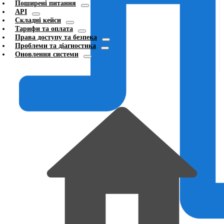
Поширені питання
API
Складні кейси
Тарифи та оплата
Права доступу та безпека
Проблеми та діагностика
Оновлення системи