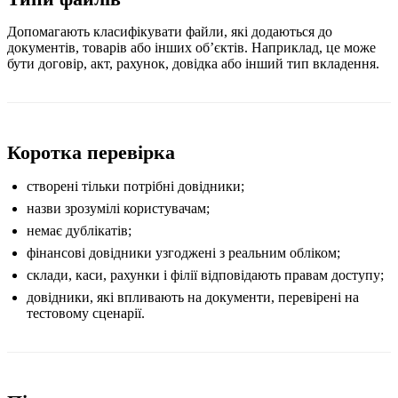
Допомагають класифікувати файли, які додаються до
документів, товарів або інших обʼєктів. Наприклад, це може
бути договір, акт, рахунок, довідка або інший тип вкладення.
Коротка перевірка
створені тільки потрібні довідники;
назви зрозумілі користувачам;
немає дублікатів;
фінансові довідники узгоджені з реальним обліком;
склади, каси, рахунки і філії відповідають правам доступу;
довідники, які впливають на документи, перевірені на
тестовому сценарії.