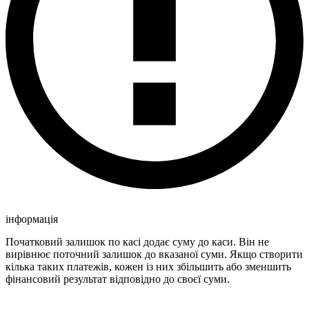
інформація
Початковий залишок по касі додає суму до каси. Він не
вирівнює поточний залишок до вказаної суми. Якщо створити
кілька таких платежів, кожен із них збільшить або зменшить
фінансовий результат відповідно до своєї суми.