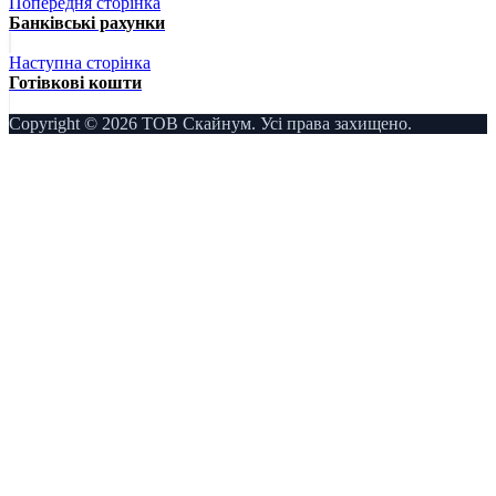
Попередня сторінка
Банківські рахунки
Наступна сторінка
Готівкові кошти
Copyright © 2026 ТОВ Скайнум. Усі права захищено.