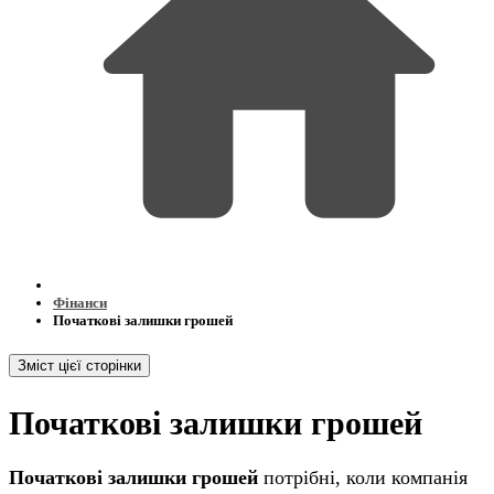
Фінанси
Початкові залишки грошей
Зміст цієї сторінки
Початкові залишки грошей
Початкові залишки грошей
потрібні, коли компанія