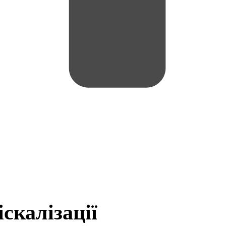
скалізації