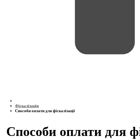
Фіскалізація
Способи оплати для фіскалізації
Способи оплати для фі