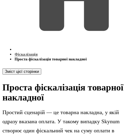
Фіскалізація
Проста фіскалізація товарної накладної
Зміст цієї сторінки
Проста фіскалізація товарної
накладної
Простий сценарій — це товарна накладна, у якій
одразу вказана оплата. У такому випадку Skynum
створює один фіскальний чек на суму оплати в