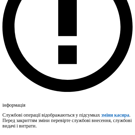
інформація
Службові операції відображаються у підсумках
зміни касира
.
Перед закриттям зміни перевірте службові внесення, службові
видачі і витрати.