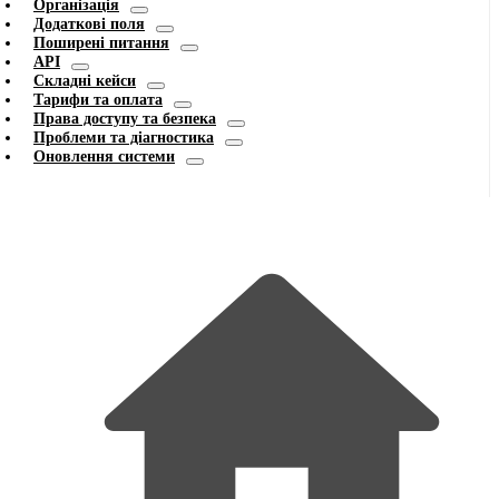
Організація
Додаткові поля
Поширені питання
API
Складні кейси
Тарифи та оплата
Права доступу та безпека
Проблеми та діагностика
Оновлення системи