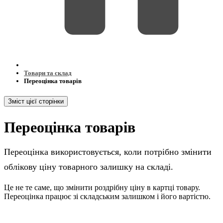
Товари та склад
Переоцінка товарів
Зміст цієї сторінки
Переоцінка товарів
Переоцінка використовується, коли потрібно змінити
облікову ціну товарного залишку на складі.
Це не те саме, що змінити роздрібну ціну в картці товару.
Переоцінка працює зі складським залишком і його вартістю.