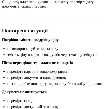
Якщо результат неочікуваний, спочатку перевірте дату
документа, склад і партію.
Поширені ситуації
Потрібно змінити роздрібну ціну
не використовуйте переоцінку;
змініть ціну в картці товару або через масову зміну цін.
Після переоцінки змінилася не та партія
перевірте партію в товарному рядку;
перевірте документи надходження;
не створюйте повторну переоцінку без аналізу причини.
Документ не активується
перевірте склад;
перевірте доступний залишок;