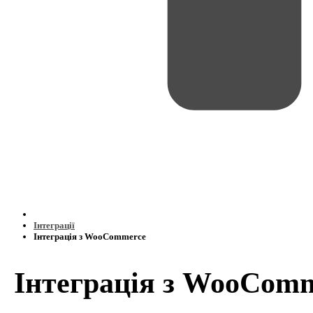
Інтеграції
Інтеграція з WooCommerce
Інтеграція з WooCom