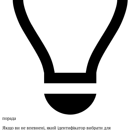
порада
Якщо ви не впевнені, який ідентифікатор вибрати для