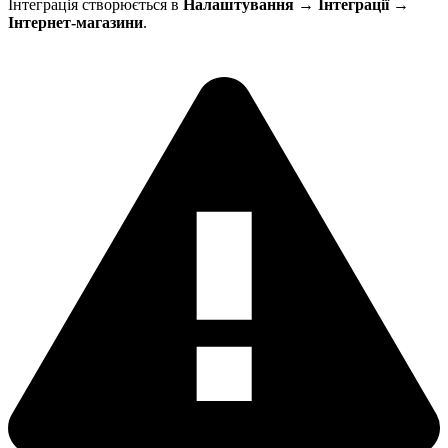
Інтеграція створюється в
Налаштування → Інтеграції →
Інтернет-магазини
.