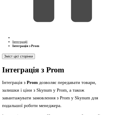
Інтеграції
Інтеграція з Prom
Зміст цієї сторінки
Інтеграція з Prom
Інтеграція з
Prom
дозволяє передавати товари,
залишки і ціни з Skynum у Prom, а також
завантажувати замовлення з Prom у Skynum для
подальшої роботи менеджера.