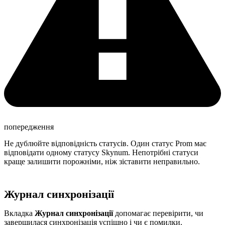
попередження
Не дублюйте відповідність статусів. Один статус Prom має
відповідати одному статусу Skynum. Непотрібні статуси
краще залишити порожніми, ніж зіставити неправильно.
Журнал синхронізації
Вкладка
Журнал синхронізації
допомагає перевірити, чи
завершилася синхронізація успішно і чи є помилки.