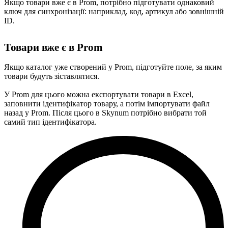
Якщо товари вже є в Prom, потрібно підготувати однаковий
ключ для синхронізації: наприклад, код, артикул або зовнішній
ID.
Товари вже є в Prom
Якщо каталог уже створений у Prom, підготуйте поле, за яким
товари будуть зіставлятися.
У Prom для цього можна експортувати товари в Excel,
заповнити ідентифікатор товару, а потім імпортувати файл
назад у Prom. Після цього в Skynum потрібно вибрати той
самий тип ідентифікатора.