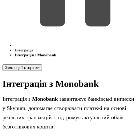
Інтеграції
Інтеграція з Monobank
Зміст цієї сторінки
Інтеграція з Monobank
Інтеграція з
Monobank
завантажує банківські виписки
у Skynum, допомагає створювати платежі на основі
реальних транзакцій і підтримує актуальний облік
безготівкових коштів.