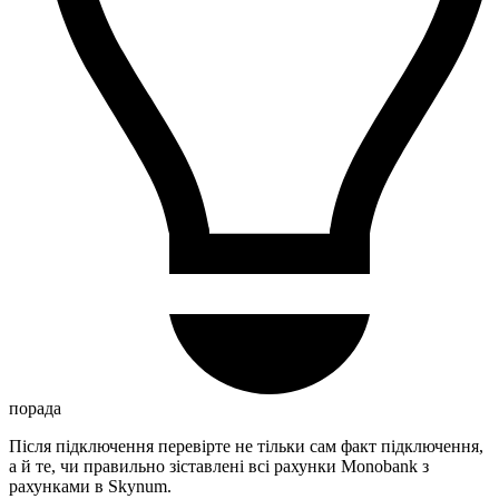
порада
Після підключення перевірте не тільки сам факт підключення,
а й те, чи правильно зіставлені всі рахунки Monobank з
рахунками в Skynum.