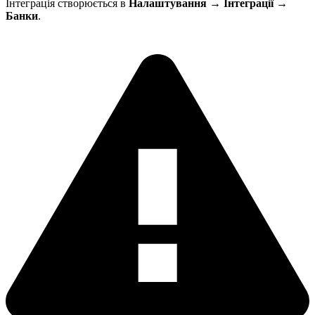
Інтеграція створюється в
Налаштування → Інтеграції →
Банки
.