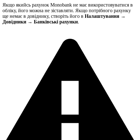
Якщо якийсь рахунок Monobank не має використовуватися в
обліку, його можна не зіставляти. Якщо потрібного рахунку
ще немає в довіднику, створіть його в
Налаштування →
Довідники → Банківські рахунки
.