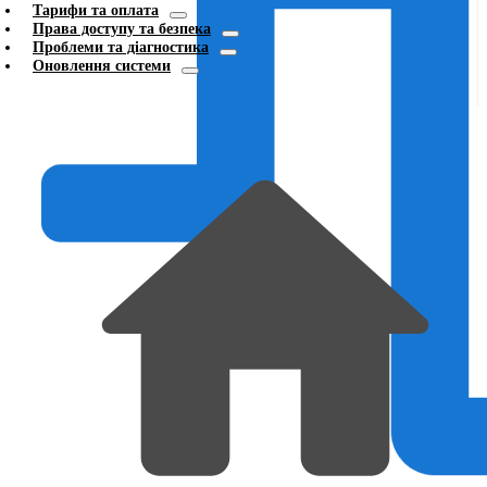
Тарифи та оплата
Права доступу та безпека
Проблеми та діагностика
Оновлення системи