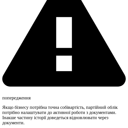
попередження
Якщо бізнесу потрібна точна собівартість, партійний облік
потрібно налаштувати до активної роботи з документами.
Інакше частину історії доведеться відновлювати через
документи.