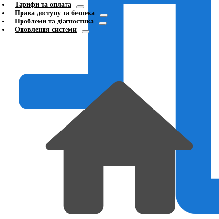
Тарифи та оплата
Права доступу та безпека
Проблеми та діагностика
Оновлення системи