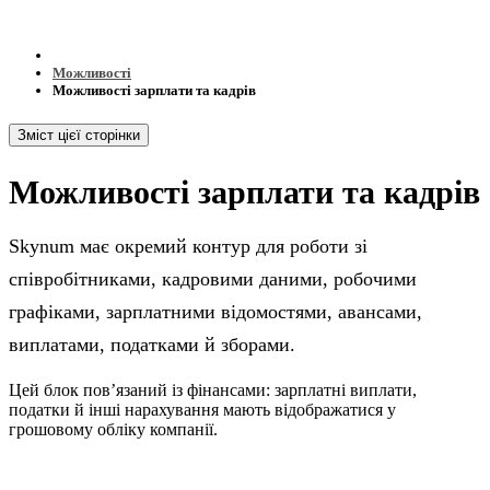
Можливості
Можливості зарплати та кадрів
Зміст цієї сторінки
Можливості зарплати та кадрів
Skynum має окремий контур для роботи зі
співробітниками, кадровими даними, робочими
графіками, зарплатними відомостями, авансами,
виплатами, податками й зборами.
Цей блок повʼязаний із фінансами: зарплатні виплати,
податки й інші нарахування мають відображатися у
грошовому обліку компанії.