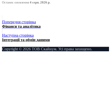
Останнє оновлення
4 серп. 2026 р.
Попередня сторінка
Фінанси та аналітика
Наступна сторінка
Інтеграції та обмін даними
Copyright © 2026 ТОВ Скайнум. Усі права захищено.