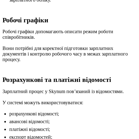
Робочі графіки
Робочі графіки допомагають описати режим роботи
співробітників.
Вони потрібні для коректної підготовки зарплатних
документів і контролю робочого часу в межах зарплатного
процесу.
Розрахункові та платіжні відомості
Зарплатний процес у Skynum повʼязаний із відомостями.
У системі можуть використовуватися:
розрахункові відомості;
авансові відомості;
платіжні відомості;
експорт відомостей;