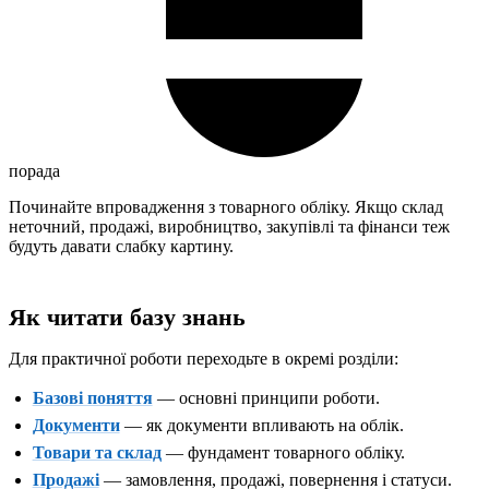
порада
Починайте впровадження з товарного обліку. Якщо склад
неточний, продажі, виробництво, закупівлі та фінанси теж
будуть давати слабку картину.
Як читати базу знань
Для практичної роботи переходьте в окремі розділи:
Базові поняття
— основні принципи роботи.
Документи
— як документи впливають на облік.
Товари та склад
— фундамент товарного обліку.
Продажі
— замовлення, продажі, повернення і статуси.