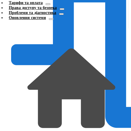
Тарифи та оплата
Права доступу та безпека
Проблеми та діагностика
Оновлення системи