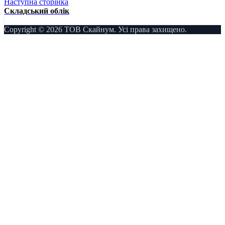
Наступна сторінка
Складський облік
Copyright © 2026 ТОВ Скайнум. Усі права захищено.