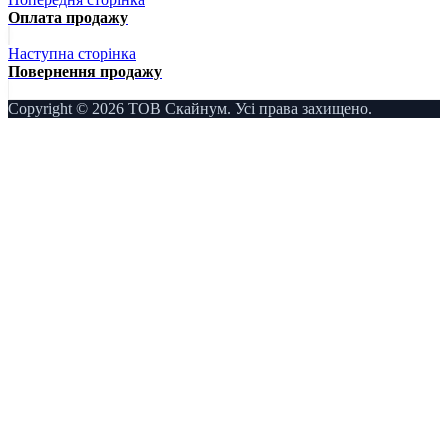
Оплата продажу
Наступна сторінка
Повернення продажу
Copyright © 2026 ТОВ Скайнум. Усі права захищено.