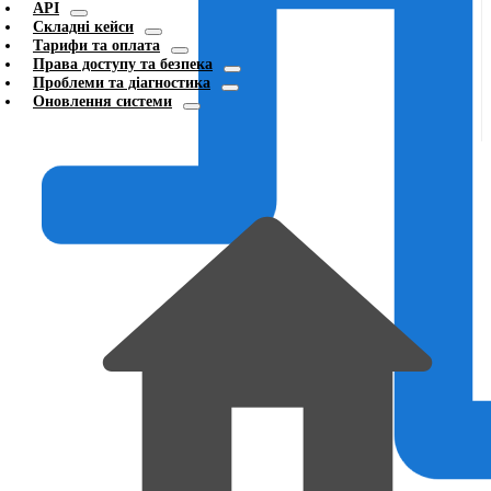
API
Складні кейси
Тарифи та оплата
Права доступу та безпека
Проблеми та діагностика
Оновлення системи