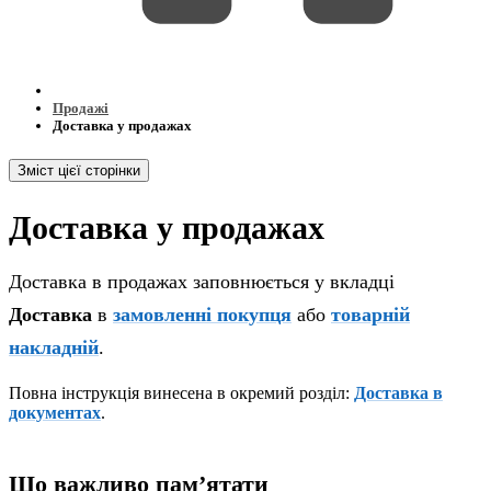
Продажі
Доставка у продажах
Зміст цієї сторінки
Доставка у продажах
Доставка в продажах заповнюється у вкладці
Доставка
в
замовленні покупця
або
товарній
накладній
.
Повна інструкція винесена в окремий розділ:
Доставка в
документах
.
Що важливо памʼятати