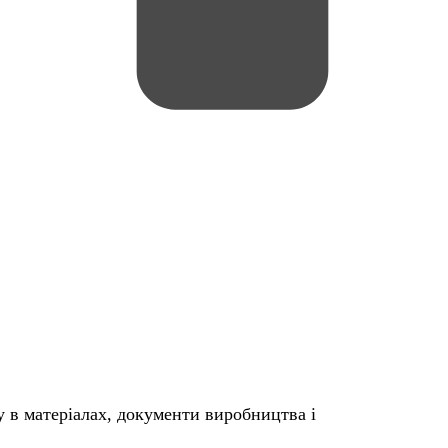
 в матеріалах, документи виробництва і