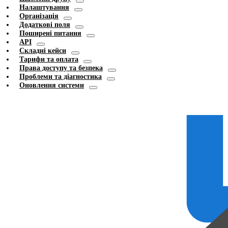
Налаштування
Організація
Додаткові поля
Поширені питання
API
Складні кейси
Тарифи та оплата
Права доступу та безпека
Проблеми та діагностика
Оновлення системи