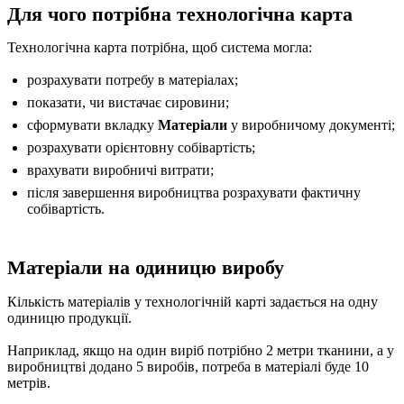
Для чого потрібна технологічна карта
Технологічна карта потрібна, щоб система могла:
розрахувати потребу в матеріалах;
показати, чи вистачає сировини;
сформувати вкладку
Матеріали
у виробничому документі;
розрахувати орієнтовну собівартість;
врахувати виробничі витрати;
після завершення виробництва розрахувати фактичну
собівартість.
Матеріали на одиницю виробу
Кількість матеріалів у технологічній карті задається на одну
одиницю продукції.
Наприклад, якщо на один виріб потрібно 2 метри тканини, а у
виробництві додано 5 виробів, потреба в матеріалі буде 10
метрів.