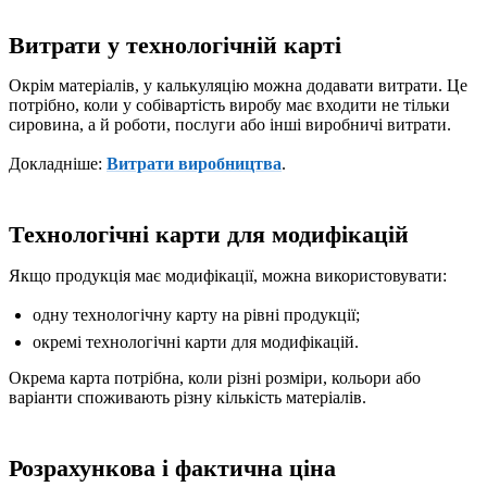
Витрати у технологічній карті
Окрім матеріалів, у калькуляцію можна додавати витрати. Це
потрібно, коли у собівартість виробу має входити не тільки
сировина, а й роботи, послуги або інші виробничі витрати.
Докладніше:
Витрати виробництва
.
Технологічні карти для модифікацій
Якщо продукція має модифікації, можна використовувати:
одну технологічну карту на рівні продукції;
окремі технологічні карти для модифікацій.
Окрема карта потрібна, коли різні розміри, кольори або
варіанти споживають різну кількість матеріалів.
Розрахункова і фактична ціна