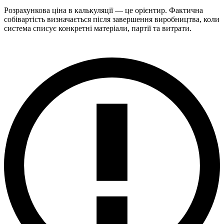
Розрахункова ціна в калькуляції — це орієнтир. Фактична
собівартість визначається після завершення виробництва, коли
система списує конкретні матеріали, партії та витрати.