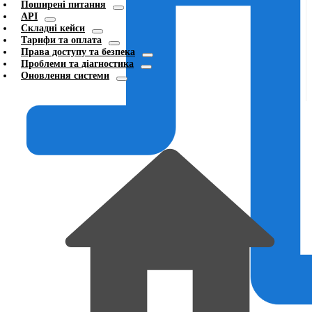
Поширені питання
API
Складні кейси
Тарифи та оплата
Права доступу та безпека
Проблеми та діагностика
Оновлення системи