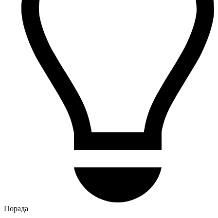
Порада