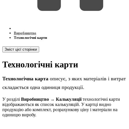
Виробництво
Технологічні карти
Зміст цієї сторінки
Технологічні карти
Технологічна карта
описує, з яких матеріалів і витрат
складається одна одиниця продукції.
У розділі
Виробництво → Калькуляції
технологічні карти
відображаються як список калькуляцій. У картці видно
продукцію або комплект, розрахункову ціну і матеріали на
одиницю виробу.