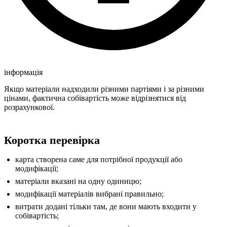
інформація
Якщо матеріали надходили різними партіями і за різними
цінами, фактична собівартість може відрізнятися від
розрахункової.
Коротка перевірка
карта створена саме для потрібної продукції або
модифікації;
матеріали вказані на одну одиницю;
модифікації матеріалів вибрані правильно;
витрати додані тільки там, де вони мають входити у
собівартість;