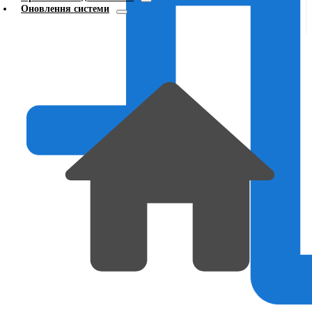
Оновлення системи