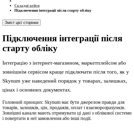
Складні кейси
Підключення інтеграції після старту обліку
Зміст цієї сторінки
Підключення інтеграції після
старту обліку
Інтеграцію з інтернет-магазином, маркетплейсом або
зовнішнім сервісом краще підключати після того, як у
Skynum уже наведений порядок у товарах, залишках,
цінах і основних документах.
Головний принцип: Skynum має бути джерелом правди для
товарів, залишків, цін, продажів, оплат і взаєморозрахунків.
Зовнішні канали мають отримувати ці дані з облікової системи
і повертати в неї замовлення або інші події.