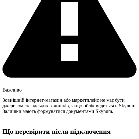
Важливо
Зовнішній інтернет-магазин або маркетплейс не має бути
джерелом складських залишків, якщо облік ведеться в Skynum.
Залишки мають формуватися документами Skynum.
Що перевірити після підключення