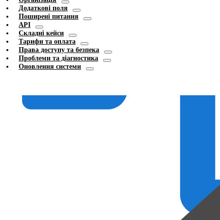
Додаткові поля
Поширені питання
API
Складні кейси
Тарифи та оплата
Права доступу та безпека
Проблеми та діагностика
Оновлення системи