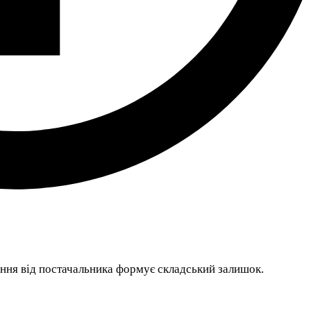
ння від постачальника формує складський залишок.