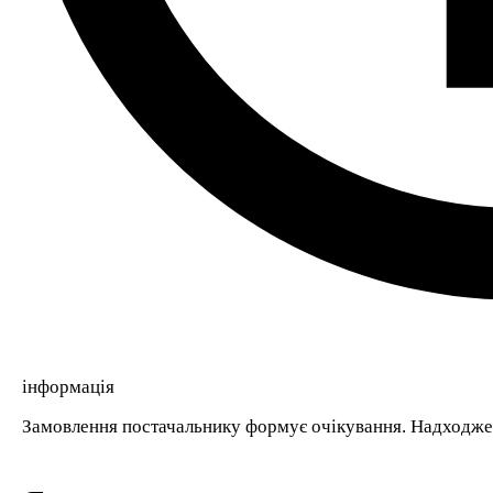
інформація
Замовлення постачальнику формує очікування. Надходже