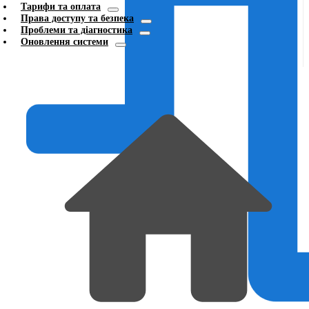
Тарифи та оплата
Права доступу та безпека
Проблеми та діагностика
Оновлення системи