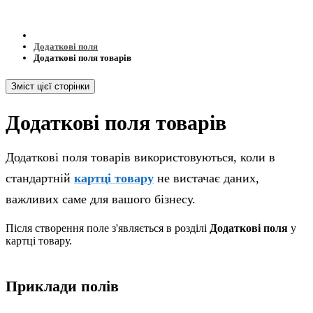
Додаткові поля
Додаткові поля товарів
Зміст цієї сторінки
Додаткові поля товарів
Додаткові поля товарів використовуються, коли в
стандартній
картці товару
не вистачає даних,
важливих саме для вашого бізнесу.
Після створення поле з'являється в розділі
Додаткові поля
у
картці товару.
Приклади полів