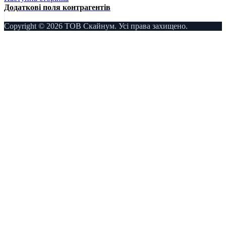
Додаткові поля контрагентів
Copyright © 2026 ТОВ Скайнум. Усі права захищено.