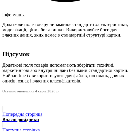
інформація
Додаткове поле товару не замінює стандартні характеристики,
модифікації, ціни або залишки. Використовуйте його для
власних даних, яких немає в стандартній структурі картки.
Підсумок
Додаткові поля товарів допомагають зберігати технічні,
маркетингові або внутрішні дані без зміни стандартної картки.
Найчастіше їх використовують для файлів, посилань, довгих
описів, ознак і власних класифікаторів.
Останнє оновлення
4 серп. 2026 р.
Попередня сторінка
Власні довідники
Наступна сторінка