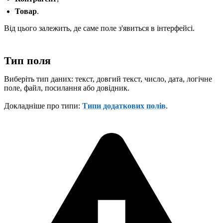
Товар
.
Від цього залежить, де саме поле з'явиться в інтерфейсі.
Тип поля
Виберіть тип даних: текст, довгий текст, число, дата, логічне
поле, файл, посилання або довідник.
Докладніше про типи:
Типи додаткових полів
.