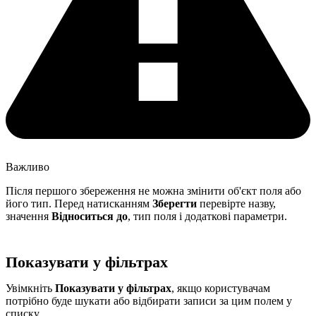
Важливо
Після першого збереження не можна змінити об'єкт поля або
його тип. Перед натисканням
Зберегти
перевірте назву,
значення
Відноситься до
, тип поля і додаткові параметри.
Показувати у фільтрах
Увімкніть
Показувати у фільтрах
, якщо користувачам
потрібно буде шукати або відбирати записи за цим полем у
списку.