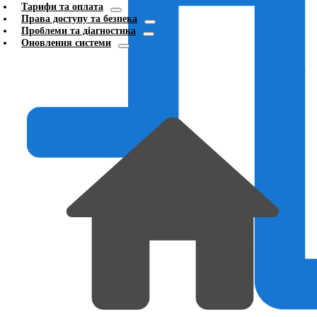
Тарифи та оплата
Права доступу та безпека
Проблеми та діагностика
Оновлення системи