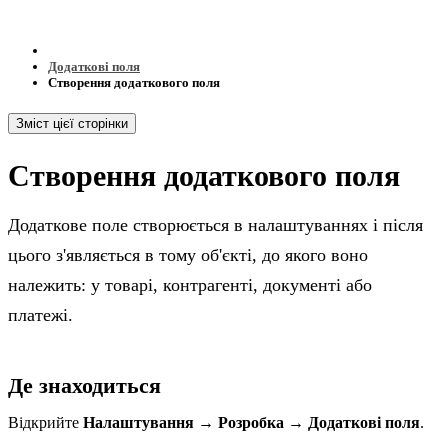
Додаткові поля
Створення додаткового поля
Зміст цієї сторінки
Створення додаткового поля
Додаткове поле створюється в налаштуваннях і після
цього з'являється в тому об'єкті, до якого воно
належить: у товарі, контрагенті, документі або
платежі.
Де знаходиться
Відкрийте
Налаштування → Розробка → Додаткові поля
.