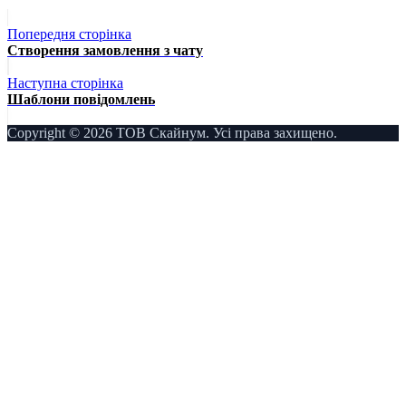
Попередня сторінка
Створення замовлення з чату
Наступна сторінка
Шаблони повідомлень
Copyright © 2026 ТОВ Скайнум. Усі права захищено.