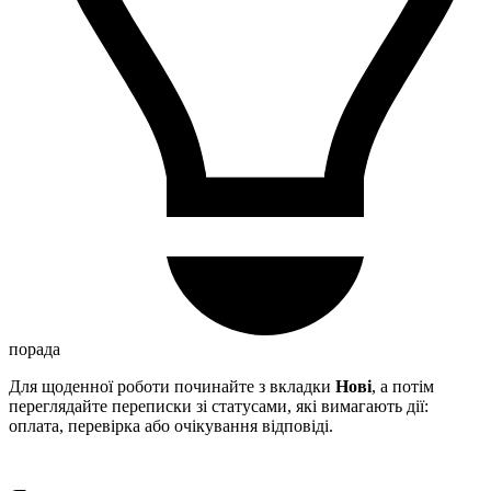
порада
Для щоденної роботи починайте з вкладки
Нові
, а потім
переглядайте переписки зі статусами, які вимагають дії:
оплата, перевірка або очікування відповіді.