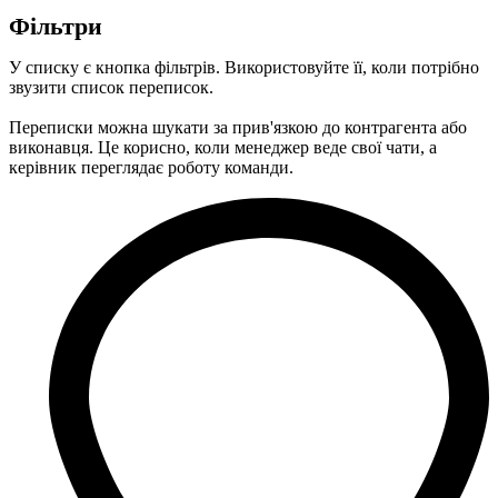
Фільтри
У списку є кнопка фільтрів. Використовуйте її, коли потрібно
звузити список переписок.
Переписки можна шукати за прив'язкою до контрагента або
виконавця. Це корисно, коли менеджер веде свої чати, а
керівник переглядає роботу команди.