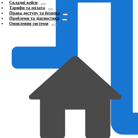
Складні кейси
Тарифи та оплата
Права доступу та безпека
Проблеми та діагностика
Оновлення системи