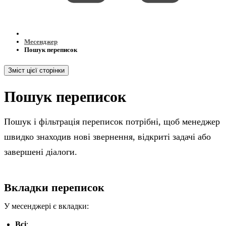
Месенджер
Пошук переписок
Зміст цієї сторінки
Пошук переписок
Пошук і фільтрація переписок потрібні, щоб менеджер
швидко знаходив нові звернення, відкриті задачі або
завершені діалоги.
Вкладки переписок
У месенджері є вкладки:
Всі
;