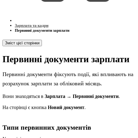
Зарплата та кадри
Первинні документи зарплати
Зміст цієї сторінки
Первинні документи зарплати
Первинні документи фіксують події, які впливають на
розрахунок зарплати за обліковий місяць.
Вони знаходяться в
Зарплата → Первинні документи
.
На сторінці є кнопка
Новий документ
.
Типи первинних документів