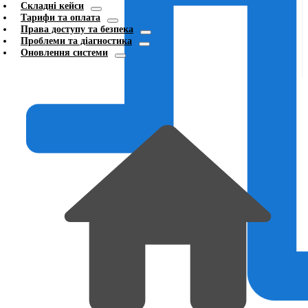
Складні кейси
Тарифи та оплата
Права доступу та безпека
Проблеми та діагностика
Оновлення системи