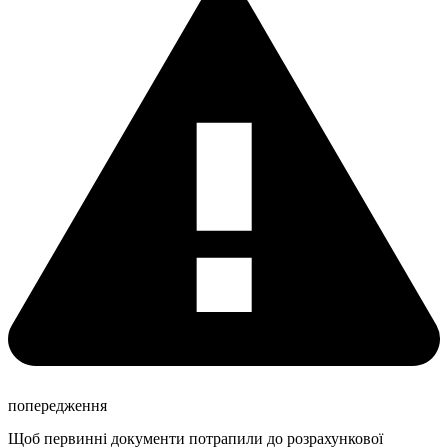
попередження
Щоб первинні документи потрапили до розрахункової