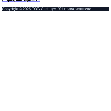
Copyright © 2026 ТОВ Скайнум. Усі права захищено.