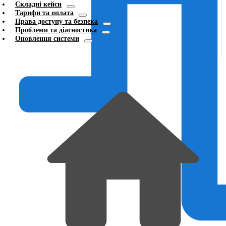
Складні кейси
Тарифи та оплата
Права доступу та безпека
Проблеми та діагностика
Оновлення системи